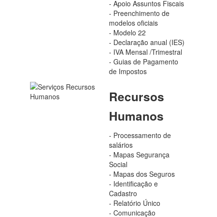
- Apoio Assuntos Fiscais
- Preenchimento de
modelos oficiais
- Modelo 22
- Declaração anual (IES)
- IVA Mensal /Trimestral
- Guias de Pagamento
de Impostos
Recursos
Humanos
- Processamento de
salários
- Mapas Segurança
Social
- Mapas dos Seguros
- Identificação e
Cadastro
- Relatório Único
- Comunicação