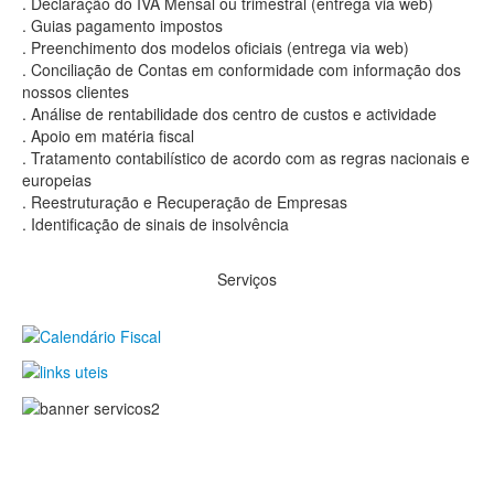
. Declaração do IVA Mensal ou trimestral (entrega via web)
. Guias pagamento impostos
. Preenchimento dos modelos oficiais (entrega via web)
. Conciliação de Contas em conformidade com informação dos
nossos clientes
. Análise de rentabilidade dos centro de custos e actividade
. Apoio em matéria fiscal
. Tratamento contabilístico de acordo com as regras nacionais e
europeias
. Reestruturação e Recuperação de Empresas
. Identificação de sinais de insolvência
Serviços