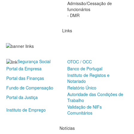
Admissão/Cessação de
funcionários
- DMR
Links
Segurança Social
OTOC / OCC
Portal da Empresa
Banco de Portugal
Instituto de Registos e
Portal das Finanças
Notariado
Fundo de Compensação
Relatório Único
Autoridade das Condições de
Portal da Justiça
Trabalho
Validação de NIFs
Instituto de Emprego
Comunitários
Notícias