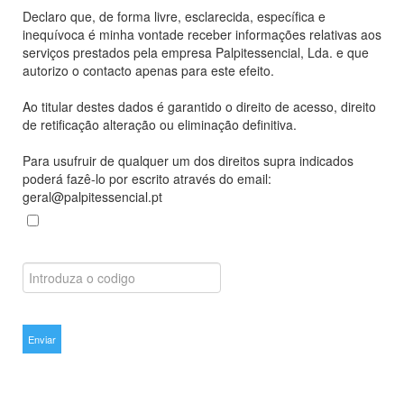
Declaro que, de forma livre, esclarecida, específica e
inequívoca é minha vontade receber informações relativas aos
serviços prestados pela empresa Palpitessencial, Lda. e que
autorizo o contacto apenas para este efeito.
Ao titular destes dados é garantido o direito de acesso, direito
de retificação alteração ou eliminação definitiva.
Para usufruir de qualquer um dos direitos supra indicados
poderá fazê-lo por escrito através do email:
geral@palpitessencial.pt