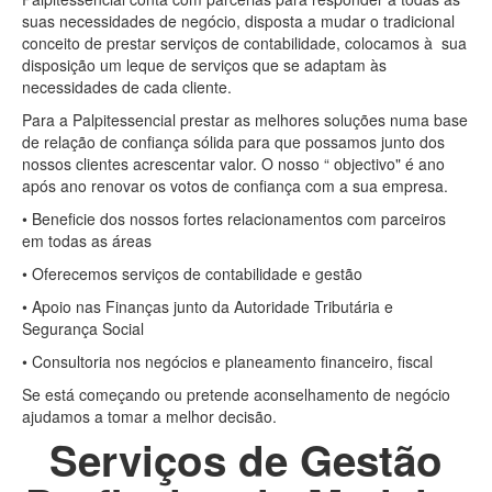
suas necessidades de negócio, disposta a mudar o tradicional
conceito de prestar serviços de contabilidade, colocamos à sua
disposição um leque de serviços que se adaptam às
necessidades de cada cliente.
Para a Palpitessencial prestar as melhores soluções numa base
de relação de confiança sólida para que possamos junto dos
nossos clientes acrescentar valor. O nosso “ objectivo" é ano
após ano renovar os votos de confiança com a sua empresa.
• Beneficie dos nossos fortes relacionamentos com parceiros
em todas as áreas
• Oferecemos serviços de contabilidade e gestão
• Apoio nas Finanças junto da Autoridade Tributária e
Segurança Social
• Consultoria nos negócios e planeamento financeiro, fiscal
Se está começando ou pretende aconselhamento de negócio
ajudamos a tomar a melhor decisão.
Serviços de Gestão