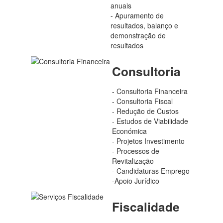
anuais
- Apuramento de
resultados, balanço e
demonstração de
resultados
Consultoria
- Consultoria Financeira
- Consultoria Fiscal
- Redução de Custos
- Estudos de Viabilidade
Económica
- Projetos Investimento
- Processos de
Revitalização
- Candidaturas Emprego
-Apoio Jurídico
Fiscalidade