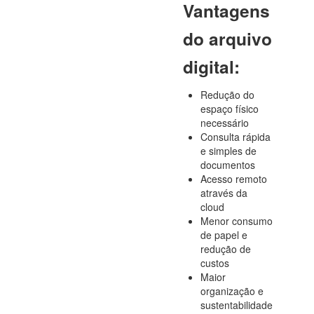
Vantagens
do arquivo
digital:
Redução do
espaço físico
necessário
Consulta rápida
e simples de
documentos
Acesso remoto
através da
cloud
Menor consumo
de papel e
redução de
custos
Maior
organização e
sustentabilidade