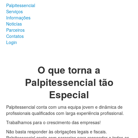
Palpitessencial
Serviços
Informações
Noticías
Parceiros
Contatos
Login
O que torna a
Palpitessencial tão
Especial
Palpitessencial conta com uma equipa jovem e dinâmica de
profissionais qualificados com larga experiência profissional.
Trabalhamos para o crescimento das empresas!
Não basta responder às obrigações legais e fiscais.
Palpitessencial conta com parcerias para responder a todas as