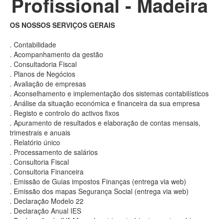
Profissional - Madeira
OS NOSSOS SERVIÇOS GERAIS
. Contabilidade
. Acompanhamento da gestão
. Consultadoria Fiscal
. Planos de Negócios
. Avaliação de empresas
. Aconselhamento e implementação dos sistemas contabilísticos
. Análise da situação económica e financeira da sua empresa
. Registo e controlo do activos fixos
. Apuramento de resultados e elaboração de contas mensais,
trimestrais e anuais
. Relatório único
. Processamento de salários
. Consultoria Fiscal
. Consultoria Financeira
. Emissão de Guias impostos Finanças (entrega via web)
. Emissão dos mapas Segurança Social (entrega via web)
. Declaração Modelo 22
. Declaração Anual IES