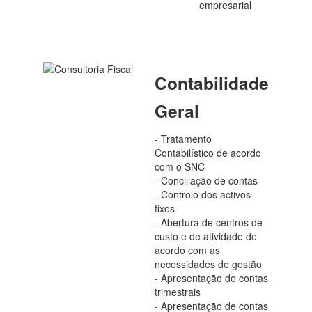
empresarial
Contabilidade
Geral
- Tratamento
Contabilístico de acordo
com o SNC
- Conciliação de contas
- Controlo dos activos
fixos
- Abertura de centros de
custo e de atividade de
acordo com as
necessidades de gestão
- Apresentação de contas
trimestrais
- Apresentação de contas