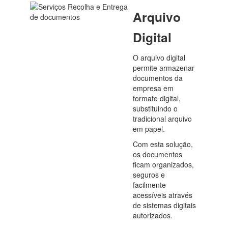
Arquivo
Digital
O arquivo digital
permite armazenar
documentos da
empresa em
formato digital,
substituindo o
tradicional arquivo
em papel.
Com esta solução,
os documentos
ficam organizados,
seguros e
facilmente
acessíveis através
de sistemas digitais
autorizados.